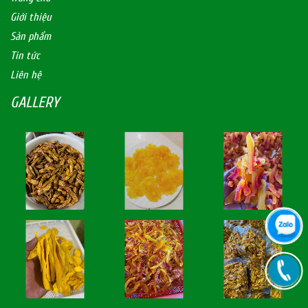
Giới thiệu
Sản phẩm
Tin tức
Liên hệ
GALLERY